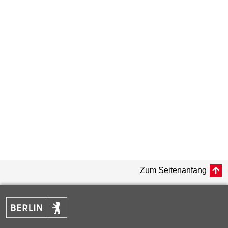
Zum Seitenanfang