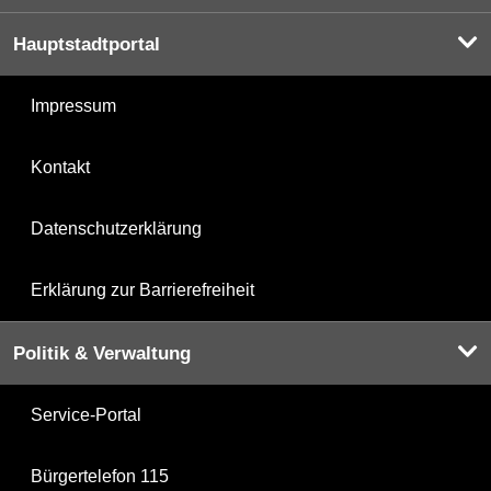
Hauptstadtportal
Impressum
Kontakt
Datenschutzerklärung
Erklärung zur Barrierefreiheit
Politik & Verwaltung
Service-Portal
Bürgertelefon 115