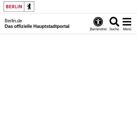
Berlin.de
Das offizielle Hauptstadtportal
Barrierefrei
Suche
Menü