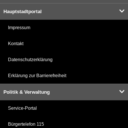
Hauptstadtportal
Impressum
Kontakt
Datenschutzerklärung
Erklärung zur Barrierefreiheit
Politik & Verwaltung
Service-Portal
Bürgertelefon 115