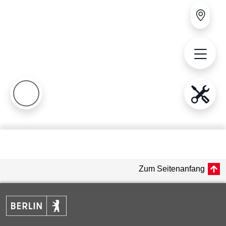
Zum Seitenanfang