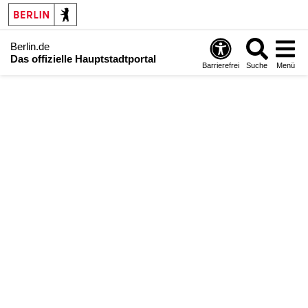
Berlin.de
Das offizielle Hauptstadtportal
Barrierefrei
Suche
Menü