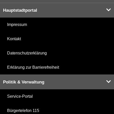
Hauptstadtportal
Impressum
Kontakt
Datenschutzerklärung
Erklärung zur Barrierefreiheit
Politik & Verwaltung
Service-Portal
Bürgertelefon 115