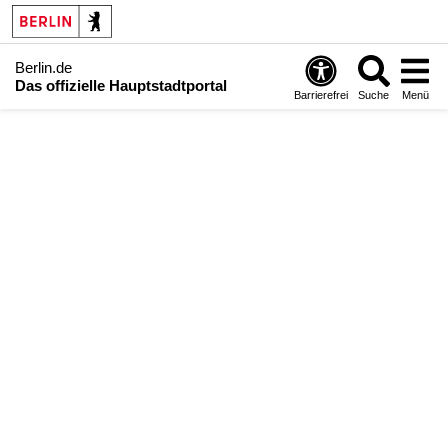
Berlin.de
Das offizielle Hauptstadtportal
Barrierefrei
Suche
Menü