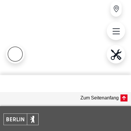
Zum Seitenanfang