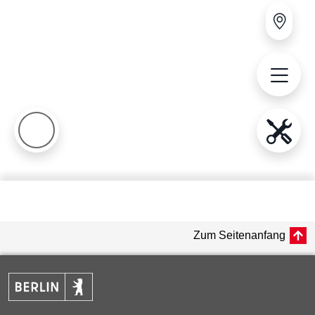
Zum Seitenanfang