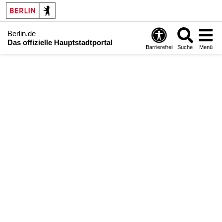
Berlin.de
Das offizielle Hauptstadtportal
Barrierefrei
Suche
Menü