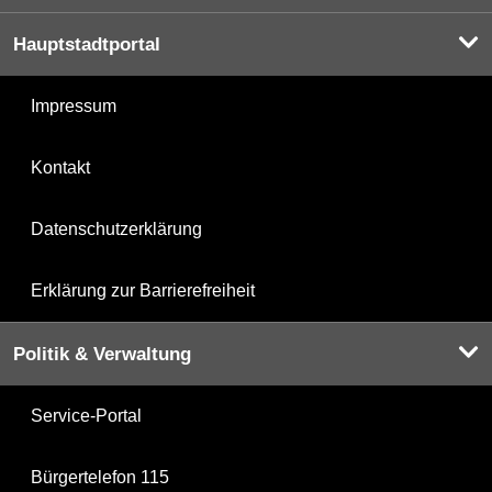
Hauptstadtportal
Impressum
Kontakt
Datenschutzerklärung
Erklärung zur Barrierefreiheit
Politik & Verwaltung
Service-Portal
Bürgertelefon 115