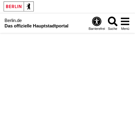
Berlin.de
Das offizielle Hauptstadtportal
Barrierefrei
Suche
Menü