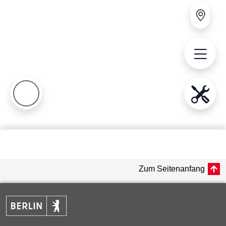
Zum Seitenanfang