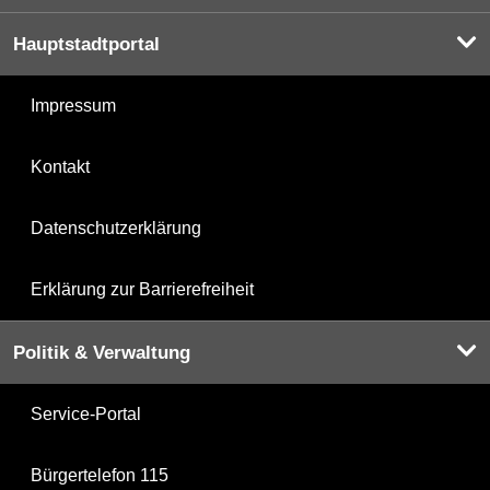
Hauptstadtportal
Impressum
Kontakt
Datenschutzerklärung
Erklärung zur Barrierefreiheit
Politik & Verwaltung
Service-Portal
Bürgertelefon 115