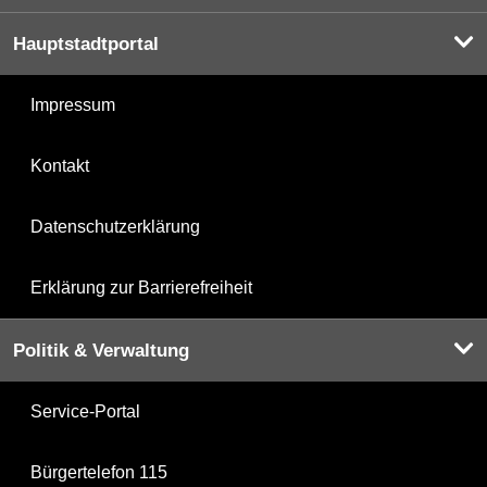
Hauptstadtportal
Impressum
Kontakt
Datenschutzerklärung
Erklärung zur Barrierefreiheit
Politik & Verwaltung
Service-Portal
Bürgertelefon 115