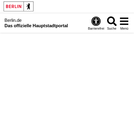
Berlin.de
Das offizielle Hauptstadtportal
Barrierefrei
Suche
Menü