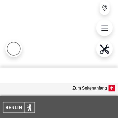
Zum Seitenanfang