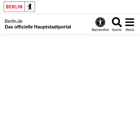
Berlin.de
Das offizielle Hauptstadtportal
Barrierefrei
Suche
Menü