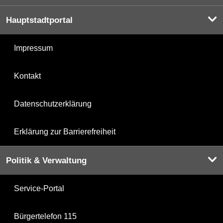
Hauptstadtportal
Impressum
Kontakt
Datenschutzerklärung
Erklärung zur Barrierefreiheit
Politik & Verwaltung
Service-Portal
Bürgertelefon 115