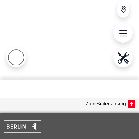
Zum Seitenanfang