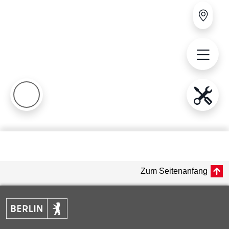
Zum Seitenanfang