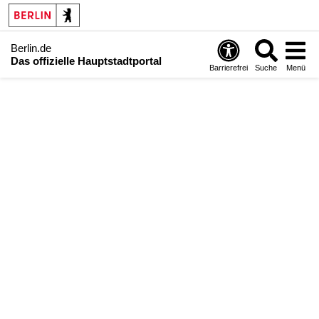
Berlin.de
Das offizielle Hauptstadtportal
Barrierefrei
Suche
Menü