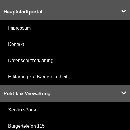
Hauptstadtportal
Impressum
Kontakt
Datenschutzerklärung
Erklärung zur Barrierefreiheit
Politik & Verwaltung
Service-Portal
Bürgertelefon 115