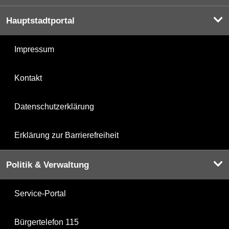
Hauptstadtportal
Impressum
Kontakt
Datenschutzerklärung
Erklärung zur Barrierefreiheit
Politik & Verwaltung
Service-Portal
Bürgertelefon 115