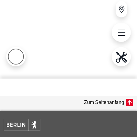
Zum Seitenanfang