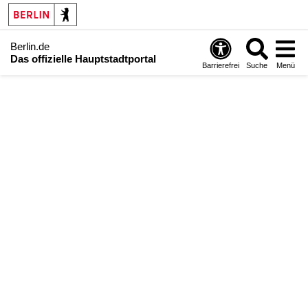
Berlin.de
Das offizielle Hauptstadtportal
Barrierefrei
Suche
Menü