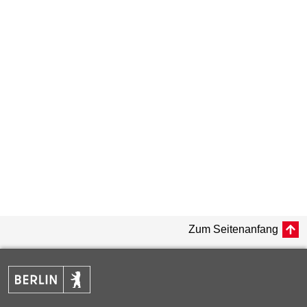
Zum Seitenanfang