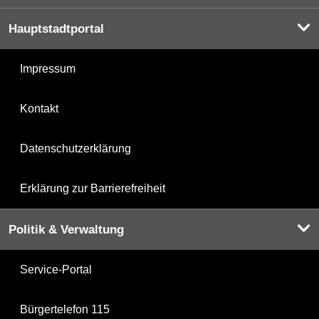
Hauptstadtportal
Impressum
Kontakt
Datenschutzerklärung
Erklärung zur Barrierefreiheit
Politik & Verwaltung
Service-Portal
Bürgertelefon 115