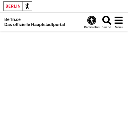
Berlin.de
Das offizielle Hauptstadtportal
Barrierefrei
Suche
Menü