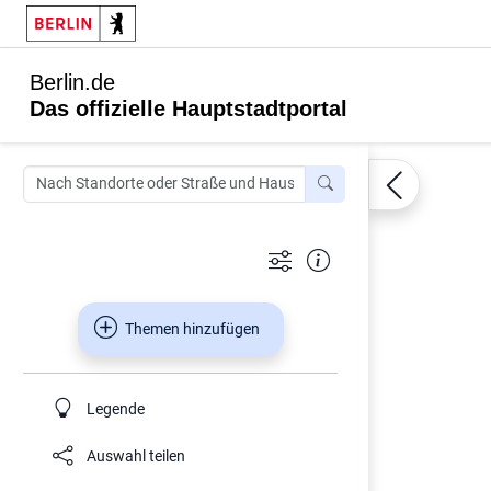
Berlin.de
Das offizielle Hauptstadtportal