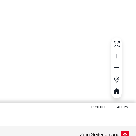
Zum Seitenanfang