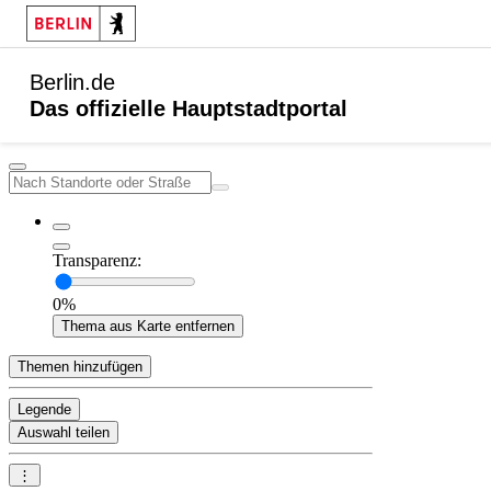
Berlin.de
Das offizielle Hauptstadtportal