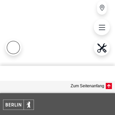
Zum Seitenanfang