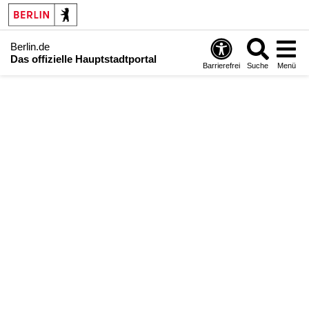
Berlin.de
Das offizielle Hauptstadtportal
Barrierefrei
Suche
Menü