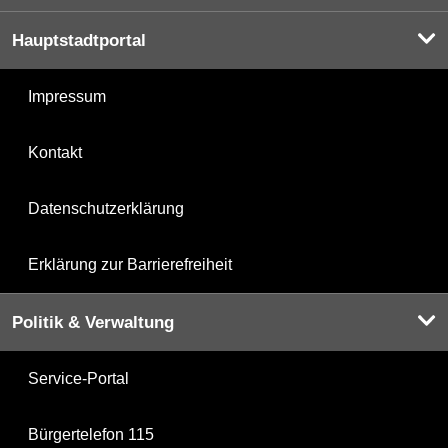
Hauptstadtportal
Impressum
Kontakt
Datenschutzerklärung
Erklärung zur Barrierefreiheit
Politik & Verwaltung
Service-Portal
Bürgertelefon 115