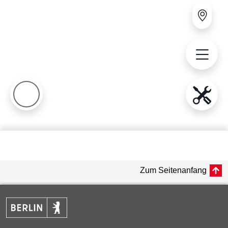
Zum Seitenanfang