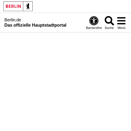
Berlin.de
Das offizielle Hauptstadtportal
Barrierefrei
Suche
Menü