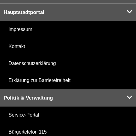
Hauptstadtportal
Impressum
Kontakt
Datenschutzerklärung
Erklärung zur Barrierefreiheit
Politik & Verwaltung
Service-Portal
Bürgertelefon 115