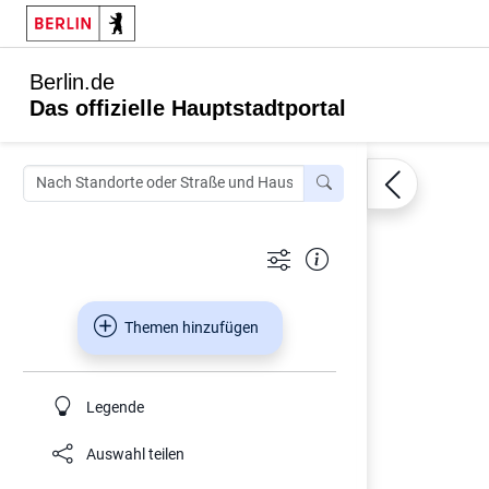
Berlin.de
Das offizielle Hauptstadtportal