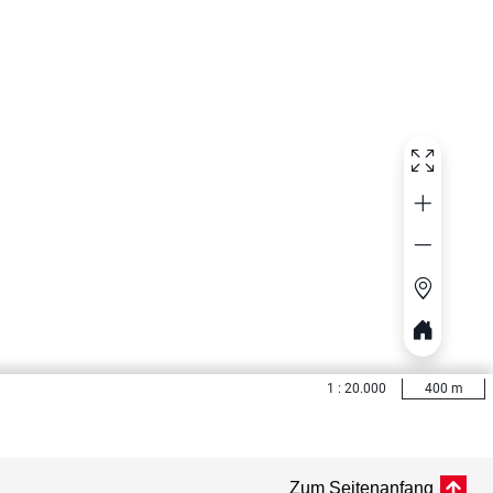
Zum Seitenanfang