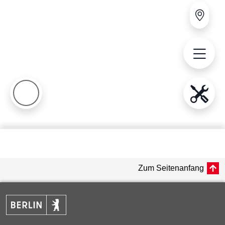
Zum Seitenanfang