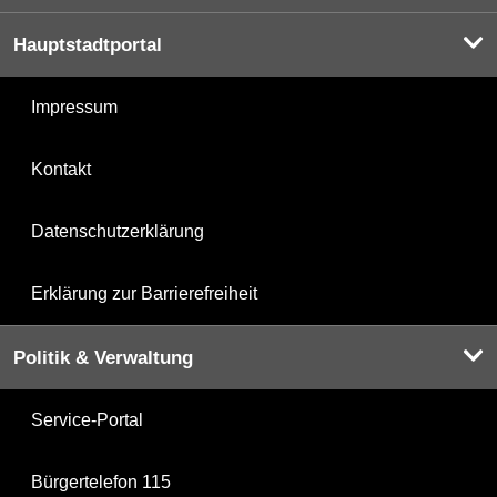
Hauptstadtportal
Impressum
Kontakt
Datenschutzerklärung
Erklärung zur Barrierefreiheit
Politik & Verwaltung
Service-Portal
Bürgertelefon 115