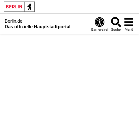
Berlin.de
Das offizielle Hauptstadtportal
Barrierefrei
Suche
Menü