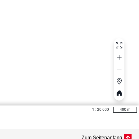
Zum Seitenanfang