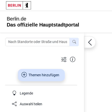
Berlin.de
Das offizielle Hauptstadtportal