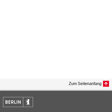
Zum Seitenanfang