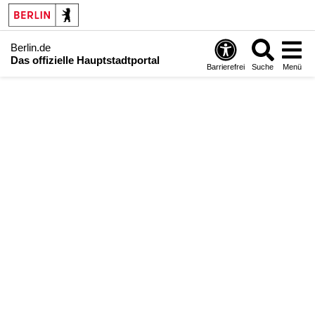
Berlin.de
Das offizielle Hauptstadtportal
Barrierefrei
Suche
Menü