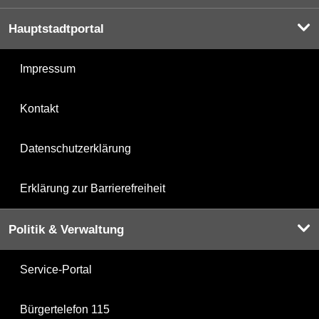
Hauptstadtportal
Impressum
Kontakt
Datenschutzerklärung
Erklärung zur Barrierefreiheit
Politik & Verwaltung
Service-Portal
Bürgertelefon 115