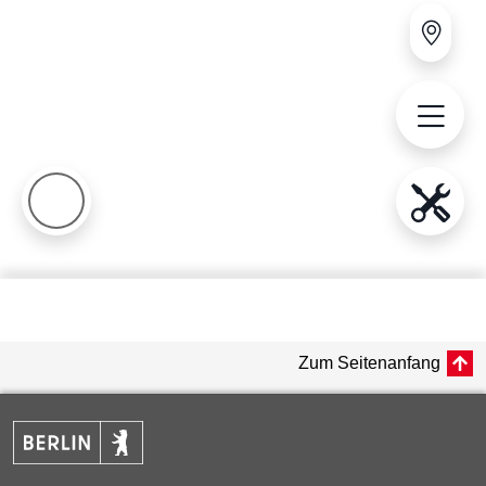
Zum Seitenanfang