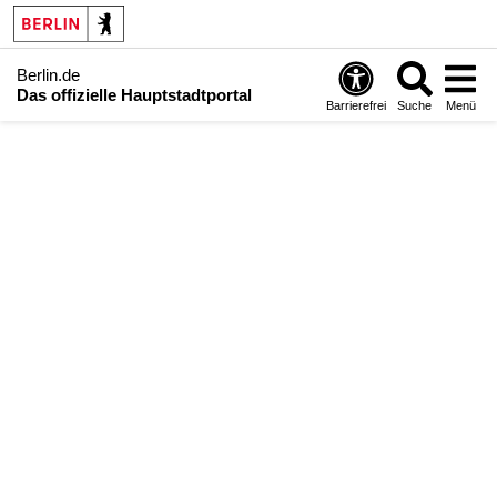
Berlin.de
Das offizielle Hauptstadtportal
Barrierefrei
Suche
Menü