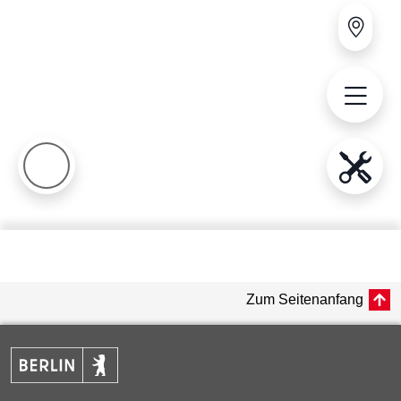
Zum Seitenanfang