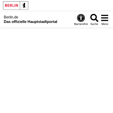
Berlin.de
Das offizielle Hauptstadtportal
Barrierefrei
Suche
Menü