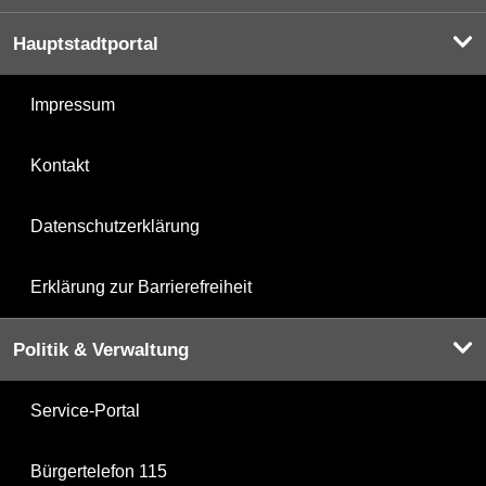
Hauptstadtportal
Impressum
Kontakt
Datenschutzerklärung
Erklärung zur Barrierefreiheit
Politik & Verwaltung
Service-Portal
Bürgertelefon 115