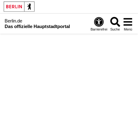
Berlin.de
Das offizielle Hauptstadtportal
Barrierefrei
Suche
Menü