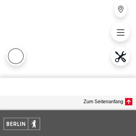
Zum Seitenanfang