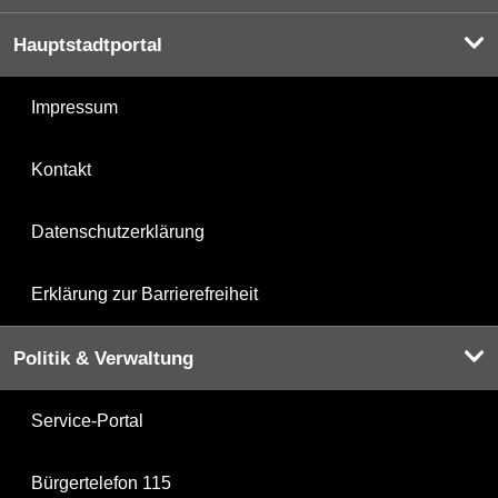
Hauptstadtportal
Impressum
Kontakt
Datenschutzerklärung
Erklärung zur Barrierefreiheit
Politik & Verwaltung
Service-Portal
Bürgertelefon 115