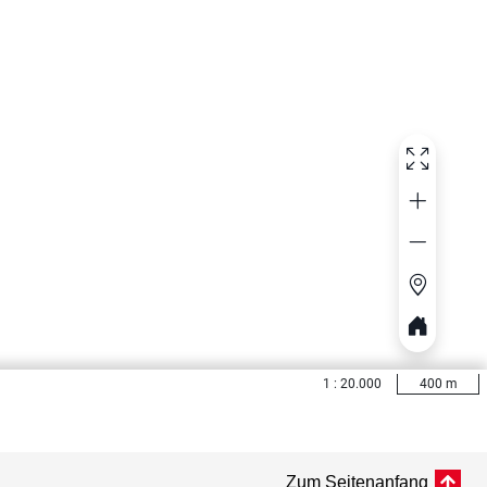
Zum Seitenanfang