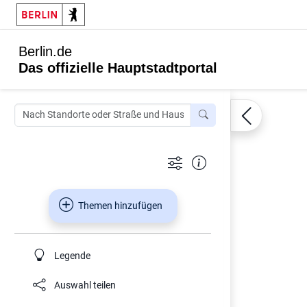
Berlin.de
Das offizielle Hauptstadtportal