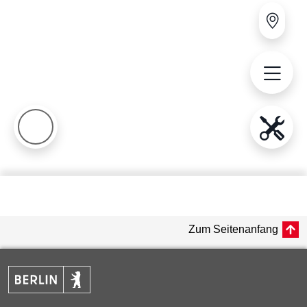
Zum Seitenanfang