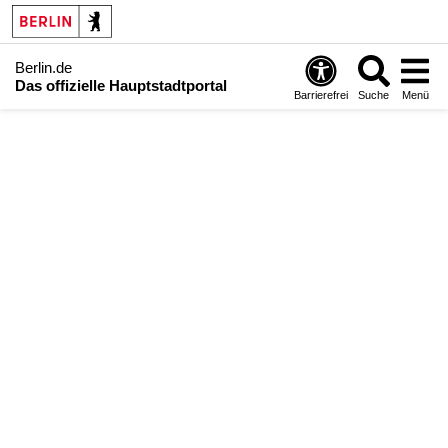
Berlin.de
Das offizielle Hauptstadtportal
Barrierefrei
Suche
Menü