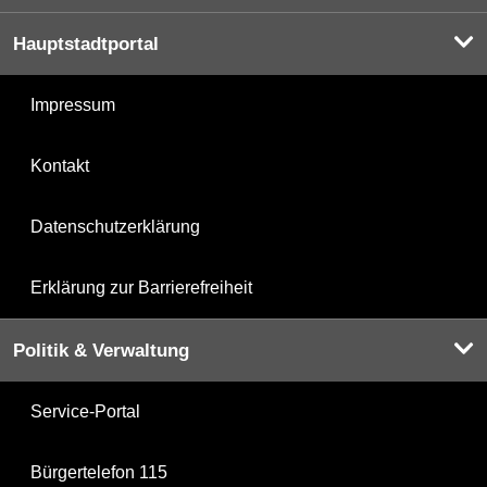
Hauptstadtportal
Impressum
Kontakt
Datenschutzerklärung
Erklärung zur Barrierefreiheit
Politik & Verwaltung
Service-Portal
Bürgertelefon 115