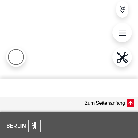
Zum Seitenanfang