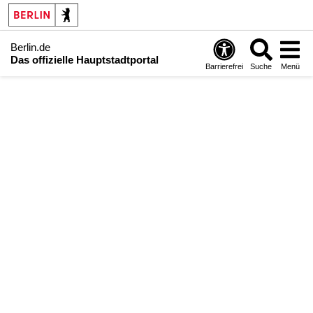
Berlin.de
Das offizielle Hauptstadtportal
Barrierefrei
Suche
Menü