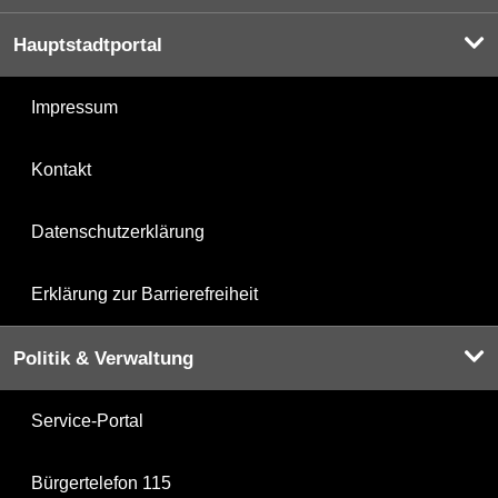
Hauptstadtportal
Impressum
Kontakt
Datenschutzerklärung
Erklärung zur Barrierefreiheit
Politik & Verwaltung
Service-Portal
Bürgertelefon 115