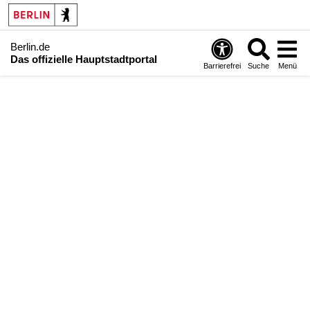
Berlin.de
Das offizielle Hauptstadtportal
Barrierefrei
Suche
Menü