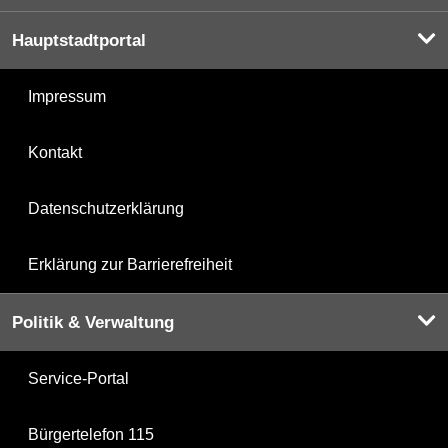
Hauptstadtportal
Impressum
Kontakt
Datenschutzerklärung
Erklärung zur Barrierefreiheit
Politik & Verwaltung
Service-Portal
Bürgertelefon 115