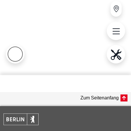
Zum Seitenanfang