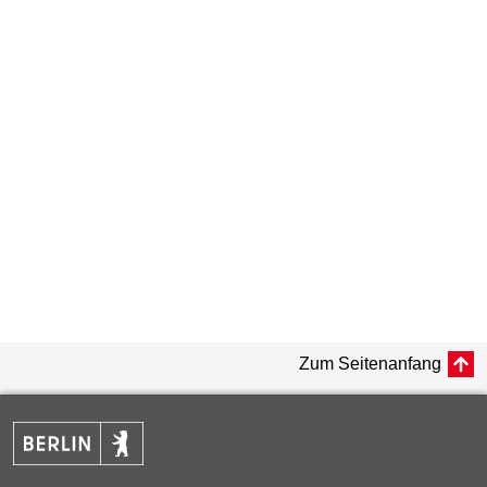
Zum Seitenanfang