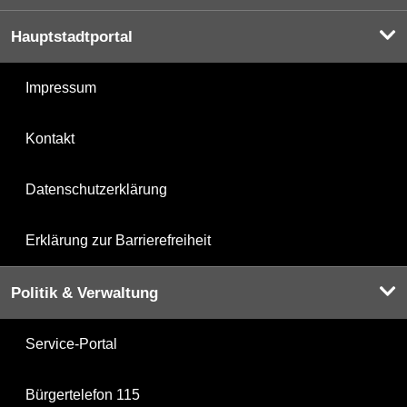
Hauptstadtportal
Impressum
Kontakt
Datenschutzerklärung
Erklärung zur Barrierefreiheit
Politik & Verwaltung
Service-Portal
Bürgertelefon 115