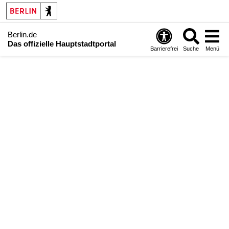
Berlin.de
Das offizielle Hauptstadtportal
Barrierefrei
Suche
Menü