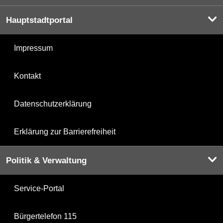
Hauptstadtportal
Impressum
Kontakt
Datenschutzerklärung
Erklärung zur Barrierefreiheit
Politik & Verwaltung
Service-Portal
Bürgertelefon 115