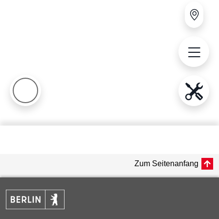
Zum Seitenanfang