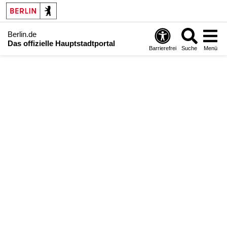
Berlin.de
Das offizielle Hauptstadtportal
Barrierefrei
Suche
Menü