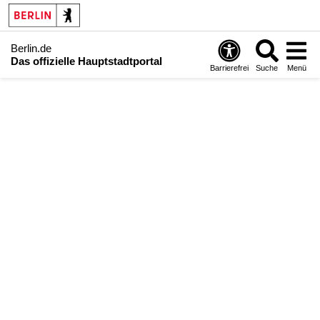
Berlin.de
Das offizielle Hauptstadtportal
Barrierefrei
Suche
Menü