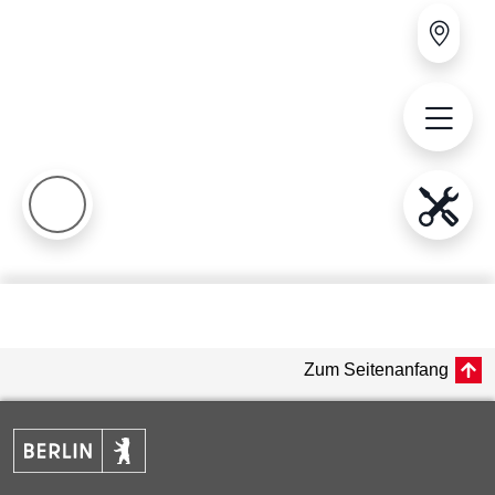
Zum Seitenanfang