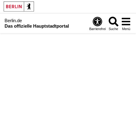
Berlin.de
Das offizielle Hauptstadtportal
Barrierefrei
Suche
Menü