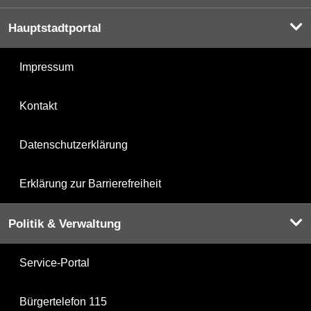
Hauptstadtportal
Impressum
Kontakt
Datenschutzerklärung
Erklärung zur Barrierefreiheit
Politik & Verwaltung
Service-Portal
Bürgertelefon 115