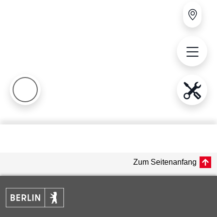
Zum Seitenanfang