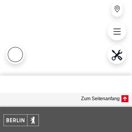
Zum Seitenanfang