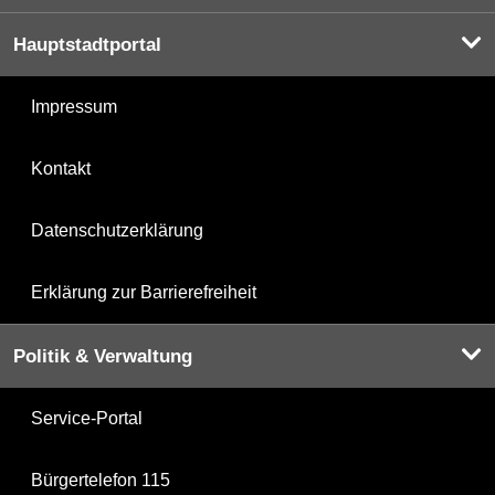
Hauptstadtportal
Impressum
Kontakt
Datenschutzerklärung
Erklärung zur Barrierefreiheit
Politik & Verwaltung
Service-Portal
Bürgertelefon 115