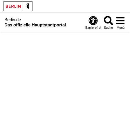
Berlin.de
Das offizielle Hauptstadtportal
Barrierefrei
Suche
Menü