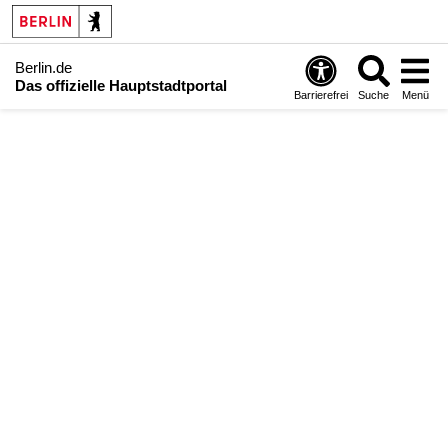
Berlin.de
Das offizielle Hauptstadtportal
Barrierefrei
Suche
Menü