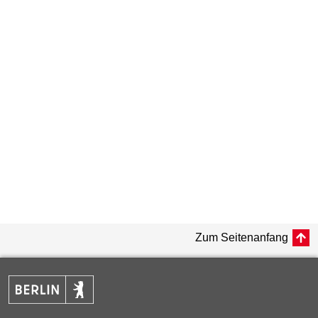
Zum Seitenanfang