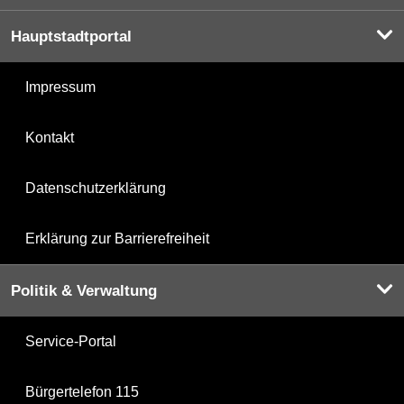
Hauptstadtportal
Impressum
Kontakt
Datenschutzerklärung
Erklärung zur Barrierefreiheit
Politik & Verwaltung
Service-Portal
Bürgertelefon 115