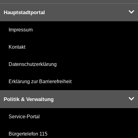
Hauptstadtportal
Impressum
Kontakt
Datenschutzerklärung
Erklärung zur Barrierefreiheit
Politik & Verwaltung
Service-Portal
Bürgertelefon 115