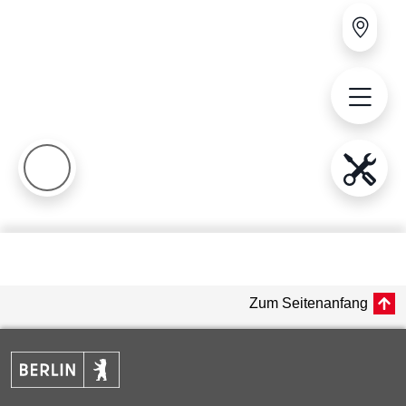
Zum Seitenanfang