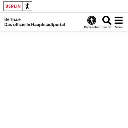
Berlin.de
Das offizielle Hauptstadtportal
Barrierefrei
Suche
Menü