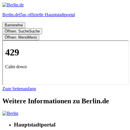
Berlin.de
Das offizielle Hauptstadtportal
Barrierefrei
Öffnen: Suche
Suche
Öffnen: Menü
Menü
Zum Seitenanfang
Weitere Informationen zu Berlin.de
Hauptstadtportal