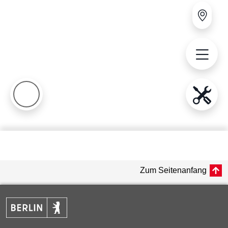
Zum Seitenanfang