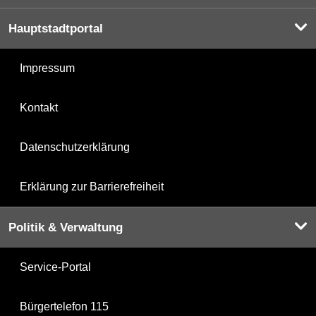
Hauptstadtportal
Impressum
Kontakt
Datenschutzerklärung
Erklärung zur Barrierefreiheit
Politik & Verwaltung
Service-Portal
Bürgertelefon 115