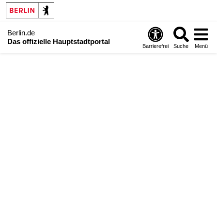
Berlin.de
Das offizielle Hauptstadtportal
Barrierefrei
Suche
Menü