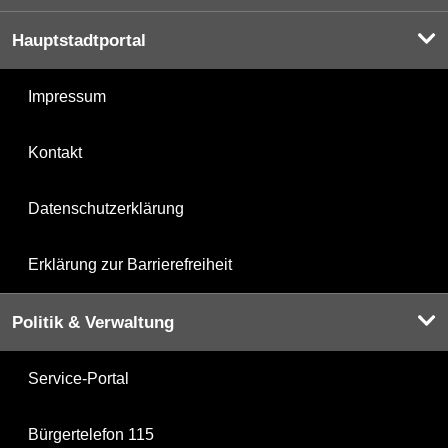
Hauptstadtportal
Impressum
Kontakt
Datenschutzerklärung
Erklärung zur Barrierefreiheit
Politik & Verwaltung
Service-Portal
Bürgertelefon 115