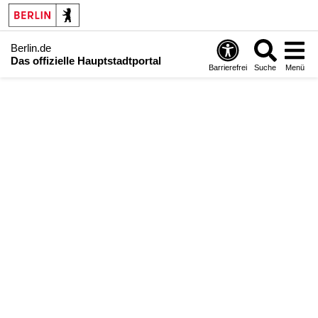
Berlin.de
Das offizielle Hauptstadtportal
Barrierefrei
Suche
Menü