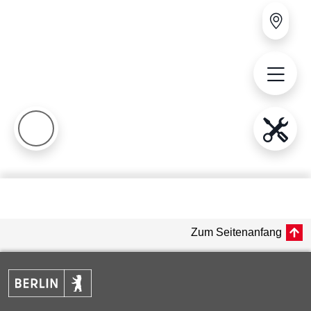
Zum Seitenanfang