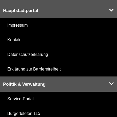
Hauptstadtportal
Impressum
Kontakt
Datenschutzerklärung
Erklärung zur Barrierefreiheit
Politik & Verwaltung
Service-Portal
Bürgertelefon 115