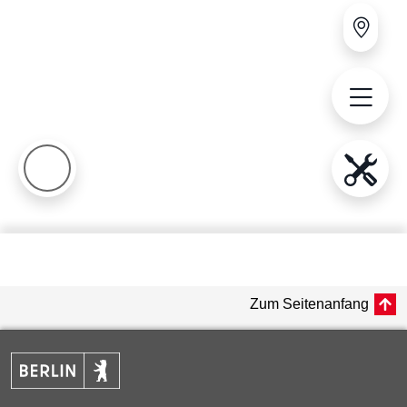
Zum Seitenanfang