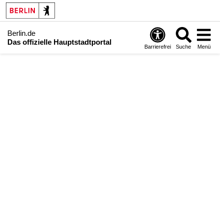
Berlin.de
Das offizielle Hauptstadtportal
Barrierefrei
Suche
Menü