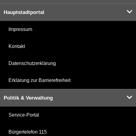
Hauptstadtportal
Impressum
Kontakt
Datenschutzerklärung
Erklärung zur Barrierefreiheit
Politik & Verwaltung
Service-Portal
Bürgertelefon 115