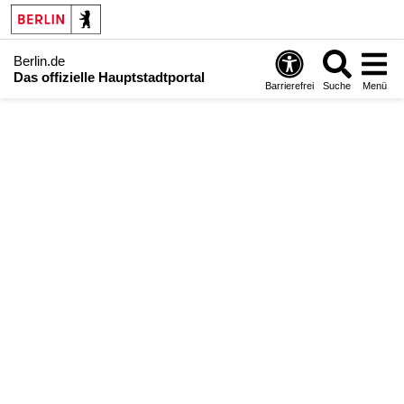
Berlin.de
Das offizielle Hauptstadtportal
Barrierefrei
Suche
Menü