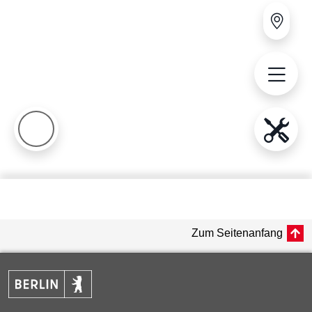
Zum Seitenanfang