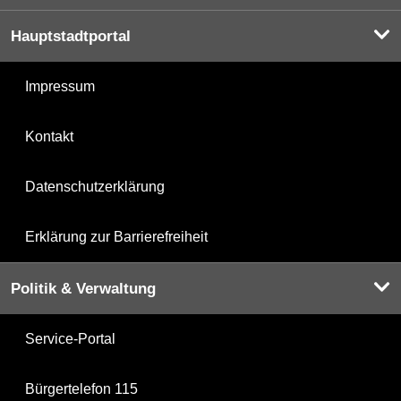
Hauptstadtportal
Impressum
Kontakt
Datenschutzerklärung
Erklärung zur Barrierefreiheit
Politik & Verwaltung
Service-Portal
Bürgertelefon 115