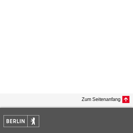
Zum Seitenanfang