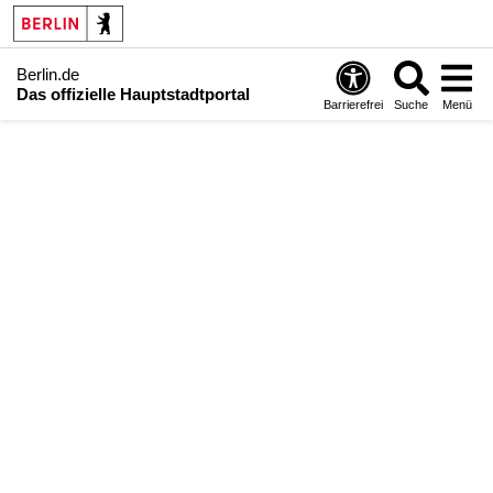
Berlin.de
Das offizielle Hauptstadtportal
Barrierefrei
Suche
Menü