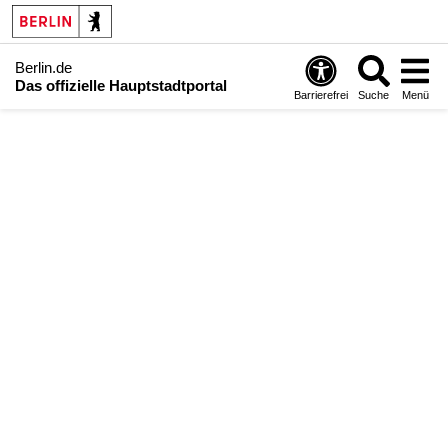
Berlin.de
Das offizielle Hauptstadtportal
Barrierefrei
Suche
Menü