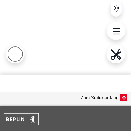
Zum Seitenanfang