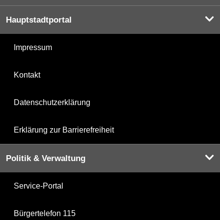
Hauptstadtportal
Impressum
Kontakt
Datenschutzerklärung
Erklärung zur Barrierefreiheit
Politik & Verwaltung
Service-Portal
Bürgertelefon 115