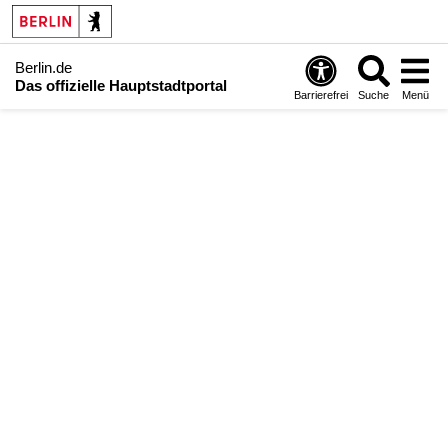
Berlin.de
Das offizielle Hauptstadtportal
Barrierefrei
Suche
Menü