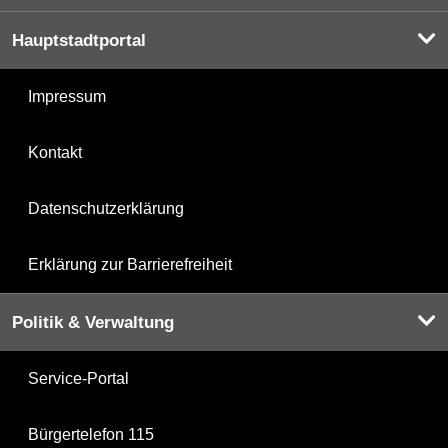
Hauptstadtportal
Impressum
Kontakt
Datenschutzerklärung
Erklärung zur Barrierefreiheit
Politik & Verwaltung
Service-Portal
Bürgertelefon 115