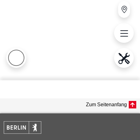
Zum Seitenanfang