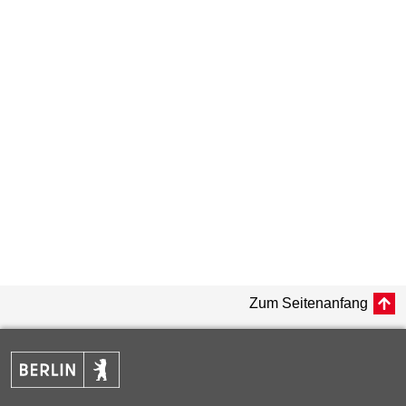
Zum Seitenanfang