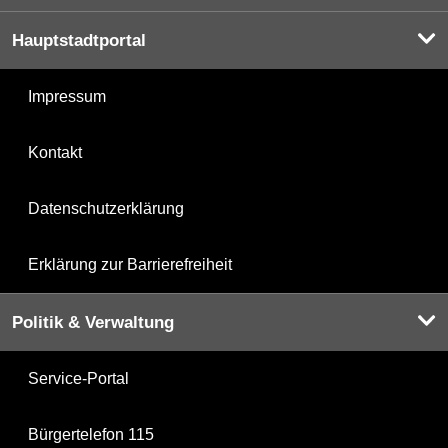
Hauptstadtportal
Impressum
Kontakt
Datenschutzerklärung
Erklärung zur Barrierefreiheit
Politik & Verwaltung
Service-Portal
Bürgertelefon 115