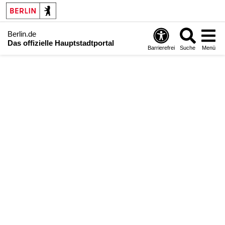
Berlin.de
Das offizielle Hauptstadtportal
Barrierefrei
Suche
Menü