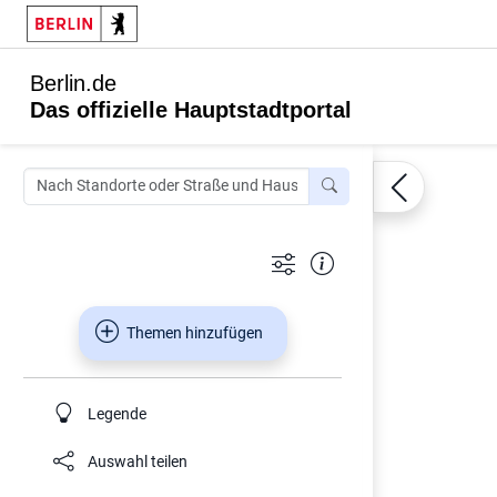
Berlin.de
Das offizielle Hauptstadtportal