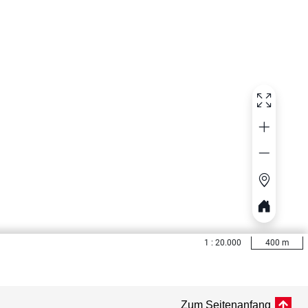
Zum Seitenanfang