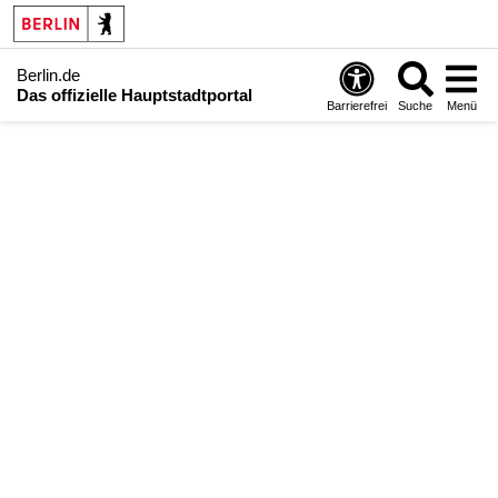
Berlin.de
Das offizielle Hauptstadtportal
Barrierefrei
Suche
Menü