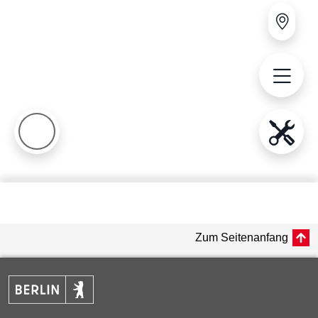
Zum Seitenanfang