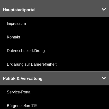
Hauptstadtportal
Impressum
Kontakt
Datenschutzerklärung
Erklärung zur Barrierefreiheit
Politik & Verwaltung
Service-Portal
Bürgertelefon 115