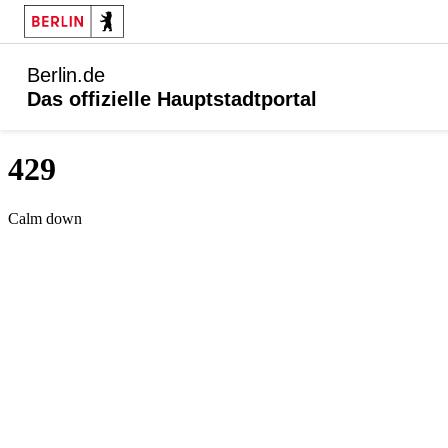
Berlin.de
Das offizielle Hauptstadtportal