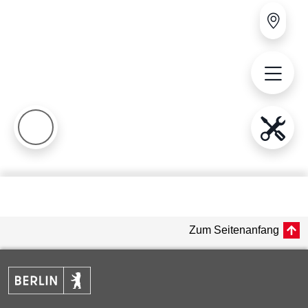
Zum Seitenanfang