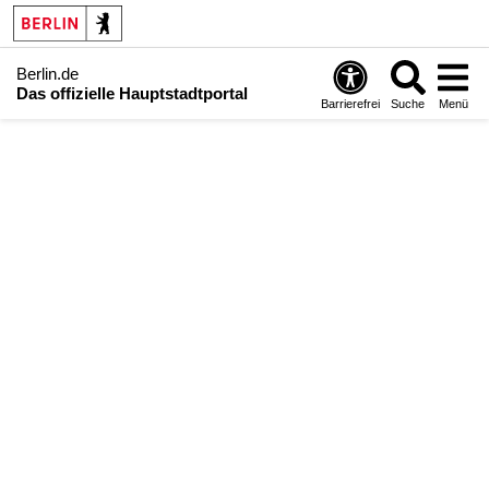
Berlin.de
Das offizielle Hauptstadtportal
Barrierefrei
Suche
Menü