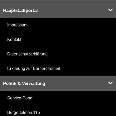
Hauptstadtportal
Impressum
Kontakt
Datenschutzerklärung
Erklärung zur Barrierefreiheit
Politik & Verwaltung
Service-Portal
Bürgertelefon 115