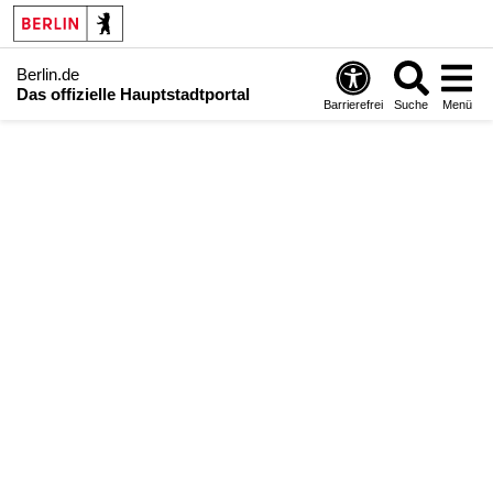
Berlin.de
Das offizielle Hauptstadtportal
Barrierefrei
Suche
Menü