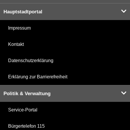
Hauptstadtportal
Impressum
Kontakt
Datenschutzerklärung
Erklärung zur Barrierefreiheit
Politik & Verwaltung
Service-Portal
Bürgertelefon 115