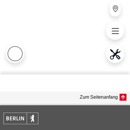
Zum Seitenanfang