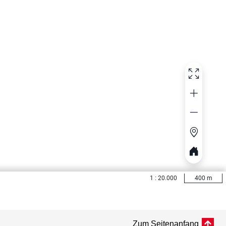
Zum Seitenanfang