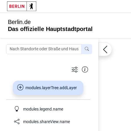
Berlin.de
Das offizielle Hauptstadtportal