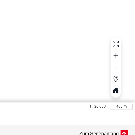
Zum Seitenanfang