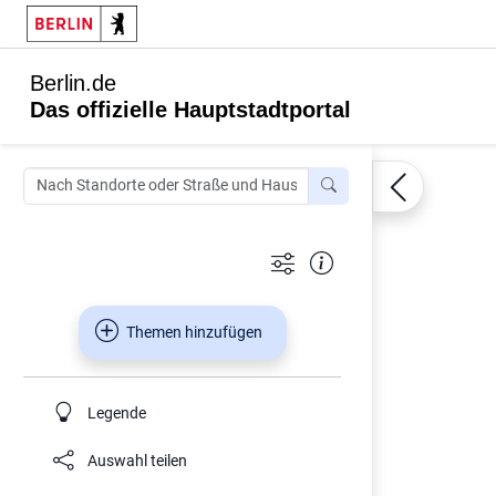
Berlin.de
Das offizielle Hauptstadtportal