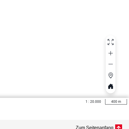
Zum Seitenanfang