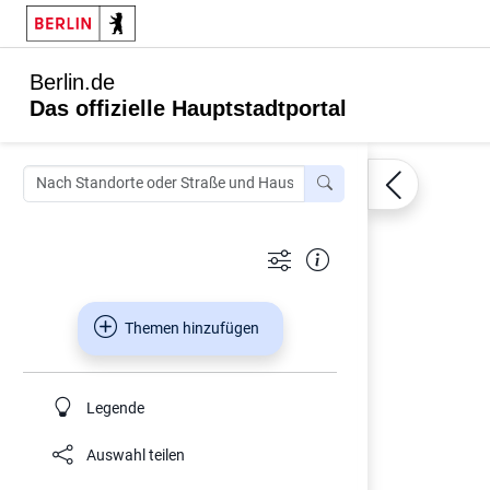
Berlin.de
Das offizielle Hauptstadtportal