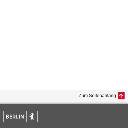
Zum Seitenanfang