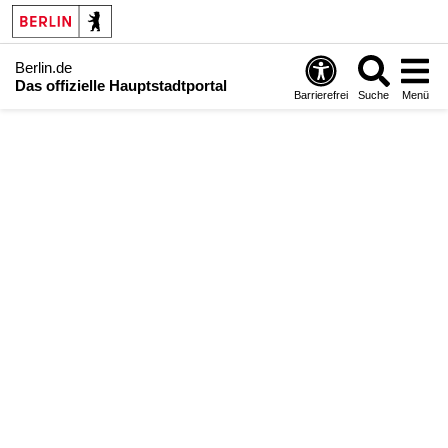
Berlin.de
Das offizielle Hauptstadtportal
Barrierefrei
Suche
Menü