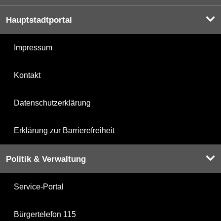
Hauptstadtportal
Impressum
Kontakt
Datenschutzerklärung
Erklärung zur Barrierefreiheit
Politik & Verwaltung
Service-Portal
Bürgertelefon 115